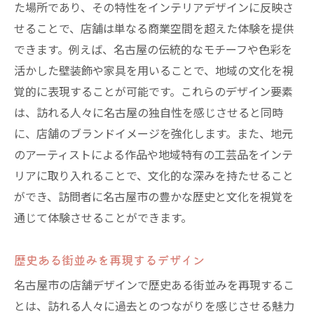
た場所であり、その特性をインテリアデザインに反映さ
せることで、店舗は単なる商業空間を超えた体験を提供
できます。例えば、名古屋の伝統的なモチーフや色彩を
活かした壁装飾や家具を用いることで、地域の文化を視
覚的に表現することが可能です。これらのデザイン要素
は、訪れる人々に名古屋の独自性を感じさせると同時
に、店舗のブランドイメージを強化します。また、地元
のアーティストによる作品や地域特有の工芸品をインテ
リアに取り入れることで、文化的な深みを持たせること
ができ、訪問者に名古屋市の豊かな歴史と文化を視覚を
通じて体験させることができます。
歴史ある街並みを再現するデザイン
名古屋市の店舗デザインで歴史ある街並みを再現するこ
とは、訪れる人々に過去とのつながりを感じさせる魅力