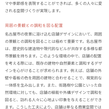
マや季節感を表現することができれば、多くの人々に愛
される空間づくりが実現します。
周囲の景観との調和を図る配置
名古屋市の夜景に溶け込む店舗デザインにおいて、周囲
の景観との調和を図ることは極めて重要です。名古屋市
は、歴史的な建造物や現代的なビルが共存する多様な都
市景観を持ちます。このような環境の中で、店舗の配置
を考える際には、既存の建物や自然要素と調和するデザ
インを心がけることが求められます。例えば、店舗の外
壁や看板の色を周囲の建物と合わせることで、視覚的な
一体感を生み出します。また、街路樹や公園といった自
然環境に対しても、店舗の植栽や外構デザインで調和を
図ると、訪れる人々に心地よい印象を与えることができ
ます。こうした工夫により、店舗は単なる商業空間では