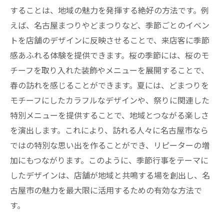
することは、地域の魅力を発揮する絶好の方法です。例
えば、名古屋まつりやどまつりなど、季節ごとのイベン
トを店舗のデザインに反映させることで、来店客に季節
感あふれる体験を提供できます。桜の季節には、桜のモ
チーフを取り入れた装飾やメニューを展開することで、
春の訪れを感じることができます。夏には、どまつりを
モチーフにしたカラフルなデザインや、祭りに関連した
特別メニューを提供することで、地域とつながる楽しさ
を演出します。これにより、訪れる人々に名古屋市なら
ではの特別な思い出を作ることができ、リピーターの増
加にもつながります。このように、季節行事をテーマに
したデザインは、店舗が地域と共鳴する場を創出し、名
古屋市の魅力を最大限に活用するための有効な方法で
す。