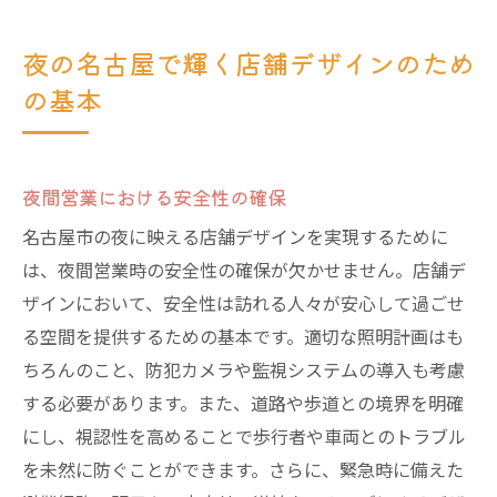
夜の名古屋で輝く店舗デザインのため
の基本
夜間営業における安全性の確保
名古屋市の夜に映える店舗デザインを実現するために
は、夜間営業時の安全性の確保が欠かせません。店舗デ
ザインにおいて、安全性は訪れる人々が安心して過ごせ
る空間を提供するための基本です。適切な照明計画はも
ちろんのこと、防犯カメラや監視システムの導入も考慮
する必要があります。また、道路や歩道との境界を明確
にし、視認性を高めることで歩行者や車両とのトラブル
を未然に防ぐことができます。さらに、緊急時に備えた