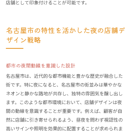
店舗として印象付けることが可能です。
名古屋市の特性を活かした夜の店舗デ
ザイン戦略
都市の夜間動線を意識した設計
名古屋市は、近代的な都市機能と豊かな歴史が融合した
街です。特に夜になると、名古屋市の街並みは華やかな
ネオンと静かな路地が共存し、独特の雰囲気を醸し出し
ます。このような都市環境において、店舗デザインは夜
間の動線を意識することが重要です。例えば、顧客が自
然に店舗に引き寄せられるよう、昼夜を問わず視認性の
高いサインや照明を効果的に配置することが求められま