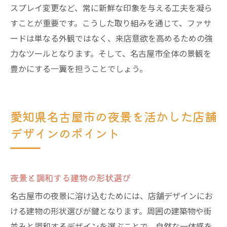
スプレイ変更など、常に新鮮な印象を与える工夫を凝ら
すことが重要です。こうした取り組みを通じて、ファサ
ードは単なる外観ではなく、来店意欲を高めるための強
力なツールとなります。そして、名古屋市全体の景観を
豊かにする一翼を担うことでしょう。
愛知県名古屋市の夜景を活かした店舗
デザインのポイント
夜景と調和する建物の形状選び
名古屋市の夜景に溶け込むためには、店舗デザインにお
ける建物の形状選びが鍵となります。周囲の建築物や街