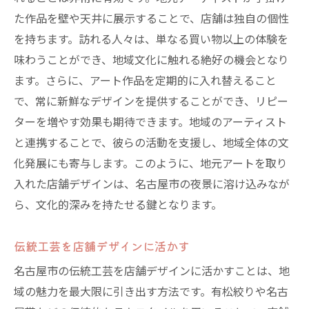
た作品を壁や天井に展示することで、店舗は独自の個性
を持ちます。訪れる人々は、単なる買い物以上の体験を
味わうことができ、地域文化に触れる絶好の機会となり
ます。さらに、アート作品を定期的に入れ替えること
で、常に新鮮なデザインを提供することができ、リピー
ターを増やす効果も期待できます。地域のアーティスト
と連携することで、彼らの活動を支援し、地域全体の文
化発展にも寄与します。このように、地元アートを取り
入れた店舗デザインは、名古屋市の夜景に溶け込みなが
ら、文化的深みを持たせる鍵となります。
伝統工芸を店舗デザインに活かす
名古屋市の伝統工芸を店舗デザインに活かすことは、地
域の魅力を最大限に引き出す方法です。有松絞りや名古