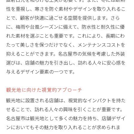
直射日光を和らげる工夫が必要です。また、冬には断熱
性を重視し、寒さを防ぐ素材やデザインを取り入れるこ
とで、顧客が快適に過ごせる空間を提供します。さら
に、梅雨や台風シーズンに備えて、防水性と耐久性に優
れた素材を選ぶことも重要です。これにより、長期にわ
たって美しさを保つだけでなく、メンテナンスコストを
抑えることができます。名古屋市の気候を考慮した外装
選びは、店舗の魅力を引き出し、訪れる人々に安心感を
与えるデザイン要素の一つです。
観光地に向けた視覚的アプローチ
観光地に設置される店舗は、視覚的なインパクトを持た
せることで、訪れる人々の興味を引くことが重要です。
名古屋市は観光地として多くの魅力を持ち、店舗デザイ
ンにおいてもその魅力を取り入れることが求められま