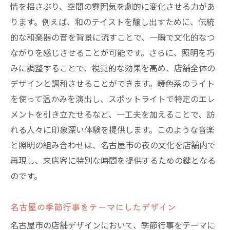
情を揺さぶり、空間の雰囲気を劇的に変化させる力があ
ります。例えば、和のテイストを醸し出すために、伝統
的な和楽器の音を背景に流すことで、一瞬で文化的なつ
ながりを感じさせることが可能です。さらに、照明を巧
みに調整することで、視覚的な効果を高め、店舗全体の
デザインと調和させることができます。暖色系のライト
を使って温かみを演出し、スポットライトで特定のエレ
メントを引き立たせるなど、一工夫を加えることで、訪
れる人々に印象深い体験を提供します。このような音楽
と照明の組み合わせは、名古屋市の夜の文化を店舗内で
再現し、来店客に特別な時間を提供するための鍵となる
のです。
名古屋の季節行事をテーマにしたデザイン
名古屋市の店舗デザインにおいて、季節行事をテーマに