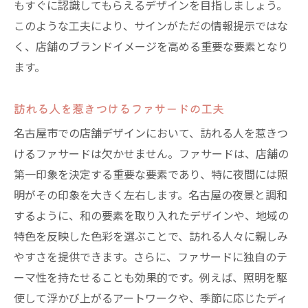
もすぐに認識してもらえるデザインを目指しましょう。
このような工夫により、サインがただの情報提示ではな
く、店舗のブランドイメージを高める重要な要素となり
ます。
訪れる人を惹きつけるファサードの工夫
名古屋市での店舗デザインにおいて、訪れる人を惹きつ
けるファサードは欠かせません。ファサードは、店舗の
第一印象を決定する重要な要素であり、特に夜間には照
明がその印象を大きく左右します。名古屋の夜景と調和
するように、和の要素を取り入れたデザインや、地域の
特色を反映した色彩を選ぶことで、訪れる人々に親しみ
やすさを提供できます。さらに、ファサードに独自のテ
ーマ性を持たせることも効果的です。例えば、照明を駆
使して浮かび上がるアートワークや、季節に応じたディ