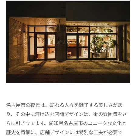
名古屋市の夜景は、訪れる人々を魅了する美しさがあ
り、その中に溶け込む店舗デザインは、街の雰囲気をさ
らに引き立てます。愛知県名古屋市のユニークな文化と
歴史を背景に、店舗デザインには特別な工夫が必要で