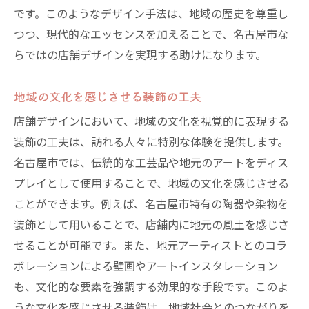
です。このようなデザイン手法は、地域の歴史を尊重し
つつ、現代的なエッセンスを加えることで、名古屋市な
らではの店舗デザインを実現する助けになります。
地域の文化を感じさせる装飾の工夫
店舗デザインにおいて、地域の文化を視覚的に表現する
装飾の工夫は、訪れる人々に特別な体験を提供します。
名古屋市では、伝統的な工芸品や地元のアートをディス
プレイとして使用することで、地域の文化を感じさせる
ことができます。例えば、名古屋市特有の陶器や染物を
装飾として用いることで、店舗内に地元の風土を感じさ
せることが可能です。また、地元アーティストとのコラ
ボレーションによる壁画やアートインスタレーション
も、文化的な要素を強調する効果的な手段です。このよ
うな文化を感じさせる装飾は、地域社会とのつながりを