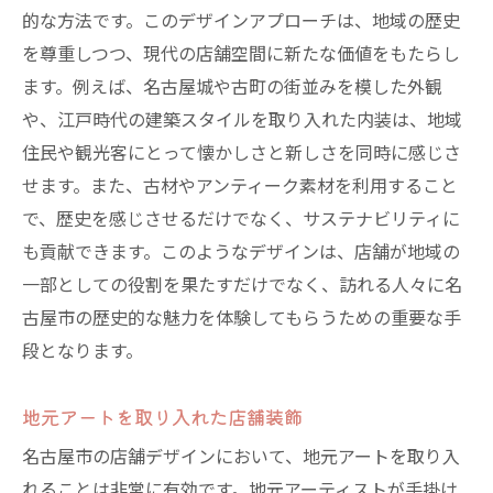
的な方法です。このデザインアプローチは、地域の歴史
を尊重しつつ、現代の店舗空間に新たな価値をもたらし
ます。例えば、名古屋城や古町の街並みを模した外観
や、江戸時代の建築スタイルを取り入れた内装は、地域
住民や観光客にとって懐かしさと新しさを同時に感じさ
せます。また、古材やアンティーク素材を利用すること
で、歴史を感じさせるだけでなく、サステナビリティに
も貢献できます。このようなデザインは、店舗が地域の
一部としての役割を果たすだけでなく、訪れる人々に名
古屋市の歴史的な魅力を体験してもらうための重要な手
段となります。
地元アートを取り入れた店舗装飾
名古屋市の店舗デザインにおいて、地元アートを取り入
れることは非常に有効です。地元アーティストが手掛け