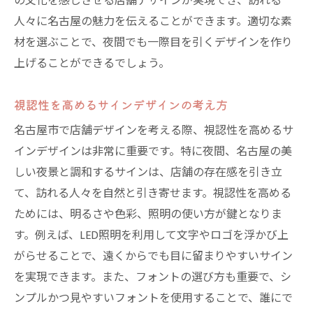
の文化を感じさせる店舗デザインが実現でき、訪れる
人々に名古屋の魅力を伝えることができます。適切な素
材を選ぶことで、夜間でも一際目を引くデザインを作り
上げることができるでしょう。
視認性を高めるサインデザインの考え方
名古屋市で店舗デザインを考える際、視認性を高めるサ
インデザインは非常に重要です。特に夜間、名古屋の美
しい夜景と調和するサインは、店舗の存在感を引き立
て、訪れる人々を自然と引き寄せます。視認性を高める
ためには、明るさや色彩、照明の使い方が鍵となりま
す。例えば、LED照明を利用して文字やロゴを浮かび上
がらせることで、遠くからでも目に留まりやすいサイン
を実現できます。また、フォントの選び方も重要で、シ
ンプルかつ見やすいフォントを使用することで、誰にで