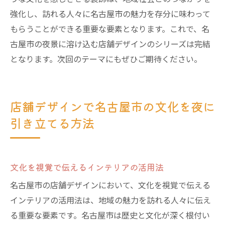
強化し、訪れる人々に名古屋市の魅力を存分に味わって
もらうことができる重要な要素となります。これで、名
古屋市の夜景に溶け込む店舗デザインのシリーズは完結
となります。次回のテーマにもぜひご期待ください。
店舗デザインで名古屋市の文化を夜に
引き立てる方法
文化を視覚で伝えるインテリアの活用法
名古屋市の店舗デザインにおいて、文化を視覚で伝える
インテリアの活用法は、地域の魅力を訪れる人々に伝え
る重要な要素です。名古屋市は歴史と文化が深く根付い