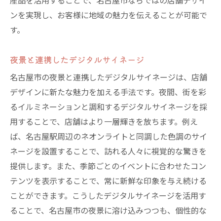
産品を活用することで、名古屋市ならではの店舗デザイ
ンを実現し、お客様に地域の魅力を伝えることが可能で
す。
夜景と連携したデジタルサイネージ
名古屋市の夜景と連携したデジタルサイネージは、店舗
デザインに新たな魅力を加える手法です。夜間、街を彩
るイルミネーションと調和するデジタルサイネージを採
用することで、店舗はより一層輝きを放ちます。例え
ば、名古屋駅周辺のネオンライトと同調した色調のサイ
ネージを設置することで、訪れる人々に視覚的な驚きを
提供します。また、季節ごとのイベントに合わせたコン
テンツを表示することで、常に新鮮な印象を与え続ける
ことができます。こうしたデジタルサイネージを活用す
ることで、名古屋市の夜景に溶け込みつつも、個性的な