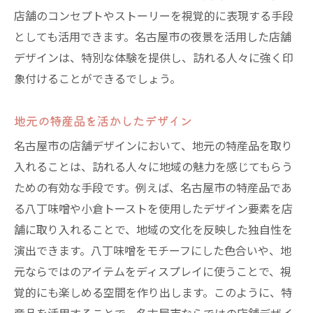
店舗のコンセプトやストーリーを視覚的に表現する手段
としても活用できます。名古屋市の夜景を活用した店舗
デザインは、特別な体験を提供し、訪れる人々に強く印
象付けることができるでしょう。
地元の特産品を活かしたデザイン
名古屋市の店舗デザインにおいて、地元の特産品を取り
入れることは、訪れる人々に地域の魅力を感じてもらう
ための有効な手段です。例えば、名古屋市の特産品であ
る八丁味噌や小倉トーストを使用したデザイン要素を店
舗に取り入れることで、地域の文化を反映した独自性を
演出できます。八丁味噌をモチーフにした色合いや、地
元ならではのアイテムをディスプレイに使うことで、視
覚的にも楽しめる空間を作り出します。このように、特