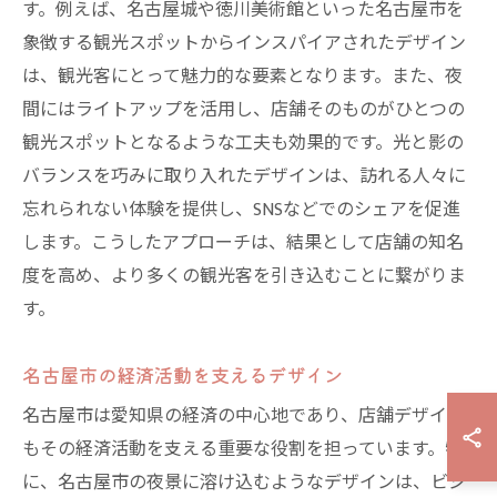
す。例えば、名古屋城や徳川美術館といった名古屋市を
象徴する観光スポットからインスパイアされたデザイン
は、観光客にとって魅力的な要素となります。また、夜
間にはライトアップを活用し、店舗そのものがひとつの
観光スポットとなるような工夫も効果的です。光と影の
バランスを巧みに取り入れたデザインは、訪れる人々に
忘れられない体験を提供し、SNSなどでのシェアを促進
します。こうしたアプローチは、結果として店舗の知名
度を高め、より多くの観光客を引き込むことに繋がりま
す。
名古屋市の経済活動を支えるデザイン
名古屋市は愛知県の経済の中心地であり、店舗デザイン
もその経済活動を支える重要な役割を担っています。特
に、名古屋市の夜景に溶け込むようなデザインは、ビジ