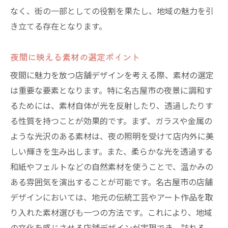
なく、街の一部としての役割を果たし、地域の魅力を引
き立てる存在となります。
夜間に映える素材の選定ポイント
夜間に魅力を放つ店舗デザインを考える際、素材の選定
は重要な要素となります。特に名古屋市の夜景に調和す
るためには、素材自体が光を反射したり、透過したりす
る性質を持つことが効果的です。まず、ガラスや金属の
ような光沢のある素材は、夜の照明を受けて店内外に美
しい輝きを生み出します。また、柔らかな光を透過する
和紙やフェルトなどの自然素材を使うことで、温かみの
ある雰囲気を演出することが可能です。名古屋市の店舗
デザインにおいては、地元の伝統工芸やアート作品を取
り入れた素材選びも一つの方法です。これにより、地域