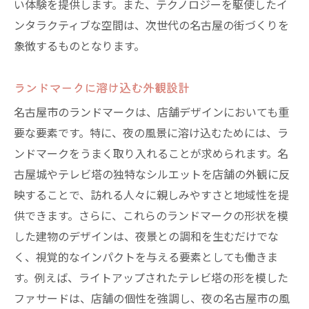
い体験を提供します。また、テクノロジーを駆使したイ
ンタラクティブな空間は、次世代の名古屋の街づくりを
象徴するものとなります。
ランドマークに溶け込む外観設計
名古屋市のランドマークは、店舗デザインにおいても重
要な要素です。特に、夜の風景に溶け込むためには、ラ
ンドマークをうまく取り入れることが求められます。名
古屋城やテレビ塔の独特なシルエットを店舗の外観に反
映することで、訪れる人々に親しみやすさと地域性を提
供できます。さらに、これらのランドマークの形状を模
した建物のデザインは、夜景との調和を生むだけでな
く、視覚的なインパクトを与える要素としても働きま
す。例えば、ライトアップされたテレビ塔の形を模した
ファサードは、店舗の個性を強調し、夜の名古屋市の風