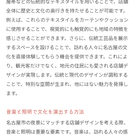
屋帯などの伝統的なテキスタイルを用いることで、店舗
全体に歴史と文化の奥行きを持たせることが可能です。
例えば、これらのテキスタイルをカーテンやクッション
に使用することで、視覚的にも触覚的にも地域の特徴を
感じさせることができます。さらに、伝統工芸品を展示
するスペースを設けることで、訪れる人々に名古屋の文
化を直接体験してもらう機会を提供できます。これによ
り、観光客だけでなく、地元の住民にも愛される店舗デ
ザインが実現します。伝統と現代のデザインが調和する
ことで、特別な空間が生まれ、他にはない魅力を発揮し
ます。
音楽と照明で文化を演出する方法
名古屋市の夜景にマッチする店舗デザインを考える際、
音楽と照明は重要な要素です。音楽は、訪れる人々の感