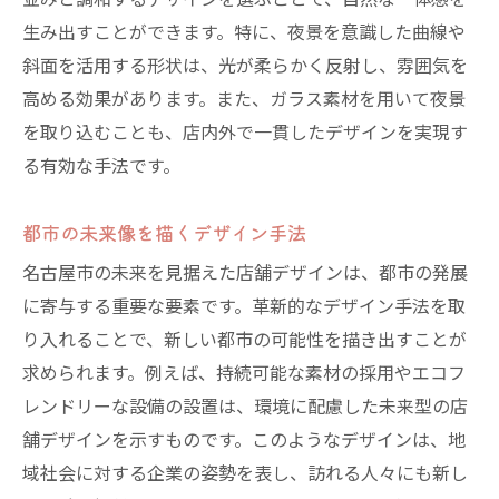
並みと調和するデザインを選ぶことで、自然な一体感を
生み出すことができます。特に、夜景を意識した曲線や
斜面を活用する形状は、光が柔らかく反射し、雰囲気を
高める効果があります。また、ガラス素材を用いて夜景
を取り込むことも、店内外で一貫したデザインを実現す
る有効な手法です。
都市の未来像を描くデザイン手法
名古屋市の未来を見据えた店舗デザインは、都市の発展
に寄与する重要な要素です。革新的なデザイン手法を取
り入れることで、新しい都市の可能性を描き出すことが
求められます。例えば、持続可能な素材の採用やエコフ
レンドリーな設備の設置は、環境に配慮した未来型の店
舗デザインを示すものです。このようなデザインは、地
域社会に対する企業の姿勢を表し、訪れる人々にも新し