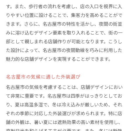
す。また、歩行者の流れを考慮し、店の入口を視界に入
りやすい位置に設けることで、集客力を高めることがで
きます。さらに、名古屋市の特性を活かし、夜間の街並
みに溶け込むデザイン要素を取り入れることで、街の一
部として親しまれる店舗作りが可能となります。こうし
た設計によって、名古屋市の夜間動線を巧みに利用した
魅力的な店舗デザインを実現することができます。
名古屋市の気候に適した外装選び
名古屋市の気候を考慮することは、店舗デザインにおい
て非常に重要です。名古屋市は四季がはっきりとしてお
り、夏は高温多湿で、冬は冷え込みが厳しいため、それ
ぞれの季節に対応した外装選びが求められます。特に店
舗の外観は、暑い夏には遮熱効果の高い素材を使用し、