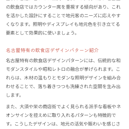
の飲食店ではカウンター席を重視する傾向があり、これ
を活かした設計にすることで地元客のニーズに応えやす
くなります。照明やディスプレイも地元色を引き立てる
要素として効果的に使いましょう。
名古屋特有の飲食店デザインパターン紹介
名古屋特有の飲食店デザインパターンには、伝統的な和
モダンスタイルや昭和レトロの融合が挙げられます。こ
れらは、木材の温もりとモダンな照明デザインを組み合
わせることで、落ち着きつつも洗練された空間を生み出
します。
また、大須や栄の商店街でよく見られる派手な看板やネ
オンサインを控えめに取り入れるパターンも特徴的で
す。こうしたデザインは、地元の活気や賑わいを感じさ