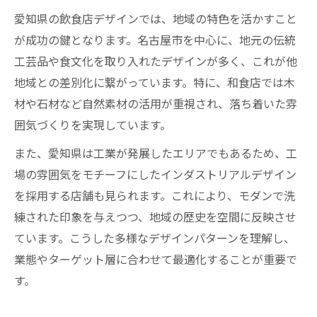
愛知県の飲食店デザインでは、地域の特色を活かすこと
が成功の鍵となります。名古屋市を中心に、地元の伝統
工芸品や食文化を取り入れたデザインが多く、これが他
地域との差別化に繋がっています。特に、和食店では木
材や石材など自然素材の活用が重視され、落ち着いた雰
囲気づくりを実現しています。
また、愛知県は工業が発展したエリアでもあるため、工
場の雰囲気をモチーフにしたインダストリアルデザイン
を採用する店舗も見られます。これにより、モダンで洗
練された印象を与えつつ、地域の歴史を空間に反映させ
ています。こうした多様なデザインパターンを理解し、
業態やターゲット層に合わせて最適化することが重要で
す。