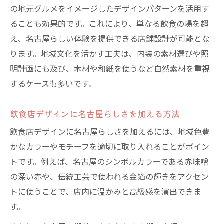
の地元グルメをイメージしたデザインパターンを活用す
ることも効果的です。これにより、単なる飲食の場を超
え、名古屋らしい体験を提供できる店舗設計が可能とな
ります。地域文化を活かす工夫は、内装の素材選びや照
明計画にも及び、木材や和紙を使うなど自然素材を重視
するケースも多いです。
飲食店デザインに名古屋らしさを加える方法
飲食店デザインに名古屋らしさを加えるには、地域色豊
かなカラーやモチーフを適切に取り入れることがポイン
トです。例えば、名古屋のシンボルカラーである赤味噌
の深い赤や、伝統工芸で使われる金箔の輝きをアクセン
トに使うことで、店内に温かみと高級感を演出できま
す。