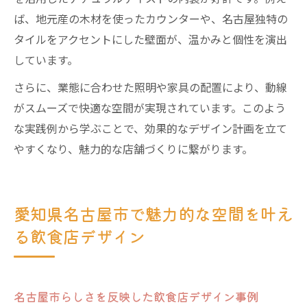
ば、地元産の木材を使ったカウンターや、名古屋独特の
タイルをアクセントにした壁面が、温かみと個性を演出
しています。
さらに、業態に合わせた照明や家具の配置により、動線
がスムーズで快適な空間が実現されています。このよう
な実践例から学ぶことで、効果的なデザイン計画を立て
やすくなり、魅力的な店舗づくりに繋がります。
愛知県名古屋市で魅力的な空間を叶え
る飲食店デザイン
名古屋市らしさを反映した飲食店デザイン事例