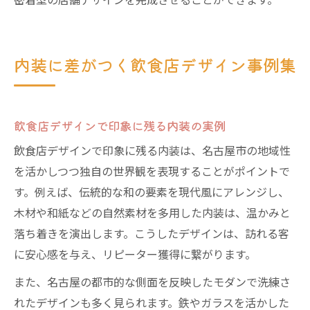
密着型の店舗デザインを完成させることができます。
内装に差がつく飲食店デザイン事例集
飲食店デザインで印象に残る内装の実例
飲食店デザインで印象に残る内装は、名古屋市の地域性
を活かしつつ独自の世界観を表現することがポイントで
す。例えば、伝統的な和の要素を現代風にアレンジし、
木材や和紙などの自然素材を多用した内装は、温かみと
落ち着きを演出します。こうしたデザインは、訪れる客
に安心感を与え、リピーター獲得に繋がります。
また、名古屋の都市的な側面を反映したモダンで洗練さ
れたデザインも多く見られます。鉄やガラスを活かした