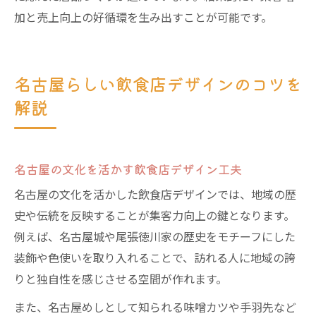
加と売上向上の好循環を生み出すことが可能です。
名古屋らしい飲食店デザインのコツを
解説
名古屋の文化を活かす飲食店デザイン工夫
名古屋の文化を活かした飲食店デザインでは、地域の歴
史や伝統を反映することが集客力向上の鍵となります。
例えば、名古屋城や尾張徳川家の歴史をモチーフにした
装飾や色使いを取り入れることで、訪れる人に地域の誇
りと独自性を感じさせる空間が作れます。
また、名古屋めしとして知られる味噌カツや手羽先など