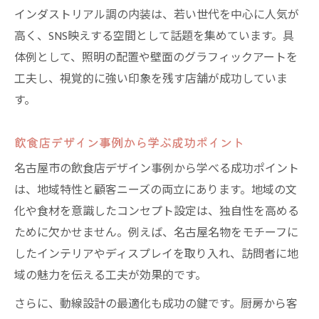
インダストリアル調の内装は、若い世代を中心に人気が
高く、SNS映えする空間として話題を集めています。具
体例として、照明の配置や壁面のグラフィックアートを
工夫し、視覚的に強い印象を残す店舗が成功していま
す。
飲食店デザイン事例から学ぶ成功ポイント
名古屋市の飲食店デザイン事例から学べる成功ポイント
は、地域特性と顧客ニーズの両立にあります。地域の文
化や食材を意識したコンセプト設定は、独自性を高める
ために欠かせません。例えば、名古屋名物をモチーフに
したインテリアやディスプレイを取り入れ、訪問者に地
域の魅力を伝える工夫が効果的です。
さらに、動線設計の最適化も成功の鍵です。厨房から客