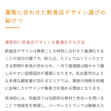
業態に合わせた飲食店デザイン選びの
秘けつ
業態別に飲食店デザインを最適化する方法
飲食店デザインは業態ごとの特性に合わせて最適化する
ことが成功の鍵です。例えば、カフェではリラックスで
きる照明や家具が求められ、一方で居酒屋は賑やかで親
しみやすい空間設計が重要になります。名古屋市のよう
な多様な顧客層が訪れるエリアでは、業態の特徴を的確
に反映したデザインが集客力を高める理由となります。
具体的には、和食店では伝統的な素材と色合いを用いる
ことで地域性を強調し、バーやレストランでは動線のス