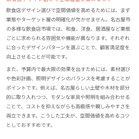
飲食店デザイン選びで空間価値を高めるためには、まず
業態やターゲット層の明確化が欠かせません。名古屋市
の多様な飲食店市場では、和食、洋食、居酒屋など業態
ごとに求められる雰囲気や機能が異なります。それぞれ
に合ったデザインパターンを選ぶことで、顧客満足度を
向上させることが可能です。
また、予算内で最大限の効果を出すためには、素材選び
や色彩計画、照明デザインのバランスを考慮することが
ポイントです。例えば、名古屋らしい土壁や木材を部分
的に取り入れつつ、モダンな家具や照明を組み合わせる
ことで、コストを抑えながらも高級感や親しみやすさを
両立できます。こうした工夫が、空間価値を高めるコツ
としておすすめです。