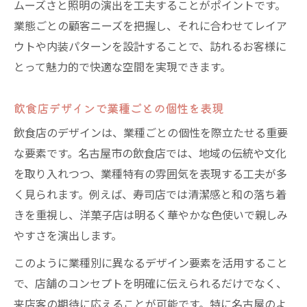
ムーズさと照明の演出を工夫することがポイントです。
業態ごとの顧客ニーズを把握し、それに合わせてレイア
ウトや内装パターンを設計することで、訪れるお客様に
とって魅力的で快適な空間を実現できます。
飲食店デザインで業種ごとの個性を表現
飲食店のデザインは、業種ごとの個性を際立たせる重要
な要素です。名古屋市の飲食店では、地域の伝統や文化
を取り入れつつ、業種特有の雰囲気を表現する工夫が多
く見られます。例えば、寿司店では清潔感と和の落ち着
きを重視し、洋菓子店は明るく華やかな色使いで親しみ
やすさを演出します。
このように業種別に異なるデザイン要素を活用すること
で、店舗のコンセプトを明確に伝えられるだけでなく、
来店客の期待に応えることが可能です。特に名古屋のよ