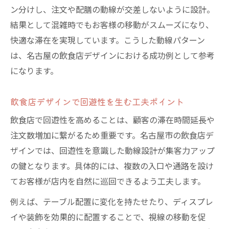
ン分けし、注文や配膳の動線が交差しないように設計。
結果として混雑時でもお客様の移動がスムーズになり、
快適な滞在を実現しています。こうした動線パターン
は、名古屋の飲食店デザインにおける成功例として参考
になります。
飲食店デザインで回遊性を生む工夫ポイント
飲食店で回遊性を高めることは、顧客の滞在時間延長や
注文数増加に繋がるため重要です。名古屋市の飲食店デ
ザインでは、回遊性を意識した動線設計が集客力アップ
の鍵となります。具体的には、複数の入口や通路を設け
てお客様が店内を自然に巡回できるよう工夫します。
例えば、テーブル配置に変化を持たせたり、ディスプレ
イや装飾を効果的に配置することで、視線の移動を促