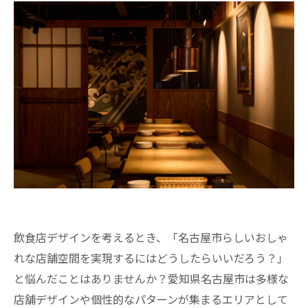
飲食店デザインを考えるとき、「名古屋市らしいおしゃ
れな店舗空間を実現するにはどうしたらいいだろう？」
と悩んだことはありませんか？愛知県名古屋市は多様な
店舗デザインや個性的なパターンが集まるエリアとして