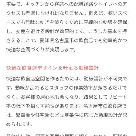
重要で、キッチンから客席への配膳経路やトイレへのア
クセスも考慮しなければなりません。例えば、狭いスペ
ースでも無駄な動きを減らすために直線的な動線を確保
し、交差を避ける設計が効果的です。こうした基本を押
さえることで、愛知県名古屋市の飲食店でも効率的かつ
快適な空間づくりが実現します。
快適な飲食店デザインを叶える動線設計
快適な飲食店空間を作るためには、動線設計が不可欠で
す。動線が乱れるとスタッフの作業効率が落ちるだけで
なく、お客様の居心地も悪くなり、結果としてリピート
率の低下を招く可能性があります。名古屋市の飲食店で
は、繁華街や住宅街など立地条件に応じた動線設計が求
められます。