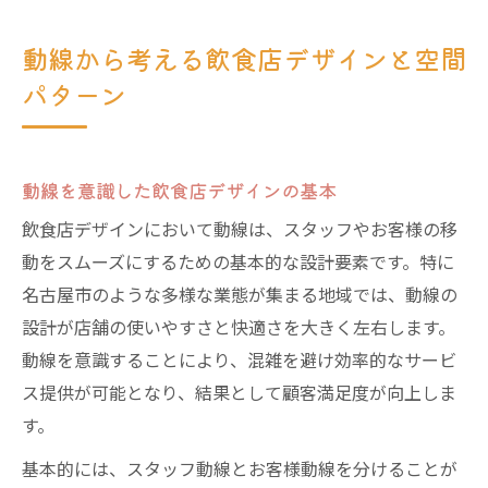
動線から考える飲食店デザインと空間
パターン
動線を意識した飲食店デザインの基本
飲食店デザインにおいて動線は、スタッフやお客様の移
動をスムーズにするための基本的な設計要素です。特に
名古屋市のような多様な業態が集まる地域では、動線の
設計が店舗の使いやすさと快適さを大きく左右します。
動線を意識することにより、混雑を避け効率的なサービ
ス提供が可能となり、結果として顧客満足度が向上しま
す。
基本的には、スタッフ動線とお客様動線を分けることが