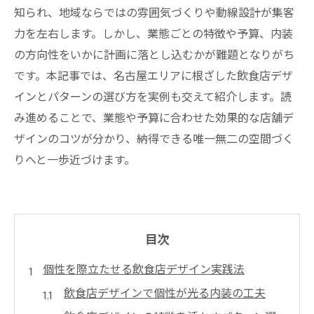
知られ、地域ならではの雰囲気づくりや動線設計が集客
力を左右します。しかし、業態ごとの特徴や予算、内装
の方向性をいかに計画に落とし込むかが難題となりがち
です。本記事では、名古屋エリアに根ざした飲食店デザ
インとパターンの選び方を実例も交えて紹介します。読
み進めることで、業態や予算に合わせた効果的な店舗デ
ザインのコツが分かり、納得できる唯一無二の空間づく
りへと一歩近づけます。
目次
個性を際立たせる飲食店デザイン実践法
飲食店デザインで個性が光る内装の工夫