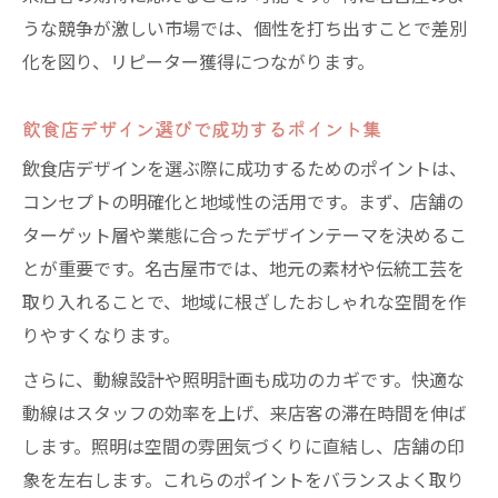
うな競争が激しい市場では、個性を打ち出すことで差別
化を図り、リピーター獲得につながります。
飲食店デザイン選びで成功するポイント集
飲食店デザインを選ぶ際に成功するためのポイントは、
コンセプトの明確化と地域性の活用です。まず、店舗の
ターゲット層や業態に合ったデザインテーマを決めるこ
とが重要です。名古屋市では、地元の素材や伝統工芸を
取り入れることで、地域に根ざしたおしゃれな空間を作
りやすくなります。
さらに、動線設計や照明計画も成功のカギです。快適な
動線はスタッフの効率を上げ、来店客の滞在時間を伸ば
します。照明は空間の雰囲気づくりに直結し、店舗の印
象を左右します。これらのポイントをバランスよく取り