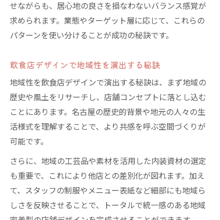
せながらも、居心地の良さを損なわないバランス感覚が
求められます。業態やターゲット層に応じて、これらの
パターンを使い分けることが成功の秘訣です。
飲食店デザインで地域性を演出する秘訣
地域性を飲食店デザインで演出する秘訣は、まず地域の
歴史や風土をリサーチし、店舗コンセプトに落とし込む
ことにあります。名古屋の歴史的背景や地元の人々の生
活様式を理解することで、より共感を呼ぶ空間づくりが
可能です。
さらに、地域の工芸品や素材を活用した内装資材の選定
も重要で、これにより他店との差別化が図れます。加え
て、スタッフの制服やメニュー表紙など細部にも地域ら
しさを反映させることで、トータルで統一感のある地域