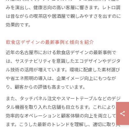
みを演出し、健康志向の高い客層に響きます。レトロ調
は昔ながらの喫茶店や居酒屋で親しみやすさを出すのに
効果的です。
飲食店デザインの最新事例と傾向を紹介
近年の名古屋市における飲食店デザインの最新事例で
は、サステナビリティを意識したエコデザインやデジタ
ル技術の活用が増えています。環境に配慮した素材選び
や省エネ照明の導入は、企業イメージ向上にもつなが
り、顧客からの評価も高まっています。
また、タッチパネル注文やスマートテーブルなどのデジ
タル機器を取り入れた店舗も目立ちます。これにより、
効率的なオペレーションと顧客体験の向上を両立してい
ます。こうした最新のトレンドを理解し、適切に取り入