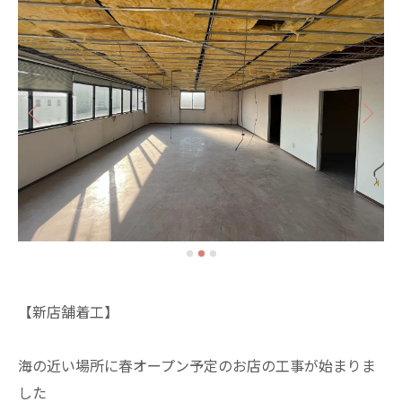
【新店舗着工】
海の近い場所に春オープン予定のお店の工事が始まりま
した