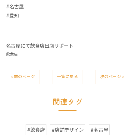
#名古屋
#愛知
名古屋にて飲食店出店サポート
飲食店
< 前のページ
一覧に戻る
次のページ >
関連タグ
#飲食店
#店舗デザイン
#名古屋