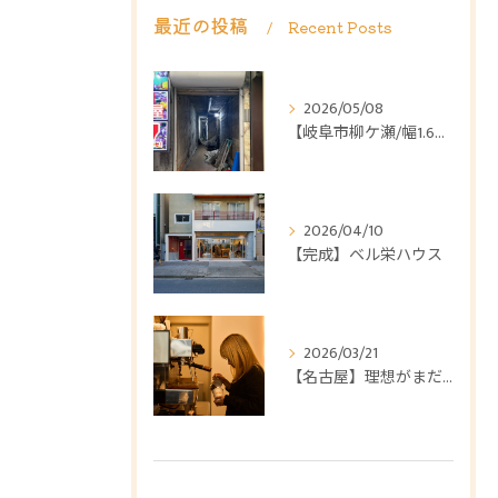
最近の投稿
Recent Posts
2026/05/08
【岐阜市柳ケ瀬/幅1.6mビルリノベーション】
2026/04/10
【完成】ベル栄ハウス
2026/03/21
【名古屋】理想がまだ「ぼんやり」しているならシュッテン