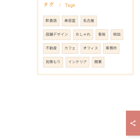
タグ
Tags
飲食店
美容室
名古屋
店舗デザイン
おしゃれ
看板
相談
不動産
カフェ
オフィス
事務所
見積もり
インテリア
開業