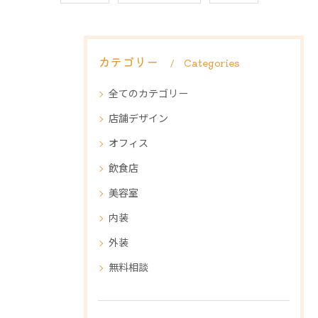
カテゴリー
Categories
全てのカテゴリー
店舗デザイン
オフィス
飲食店
美容室
内装
外装
無料相談