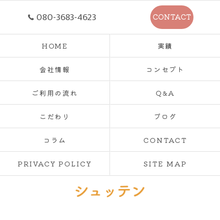
080-3683-4623
CONTACT
HOME
実績
会社情報
コンセプト
ご利用の流れ
Q&A
こだわり
ブログ
コラム
CONTACT
PRIVACY POLICY
SITE MAP