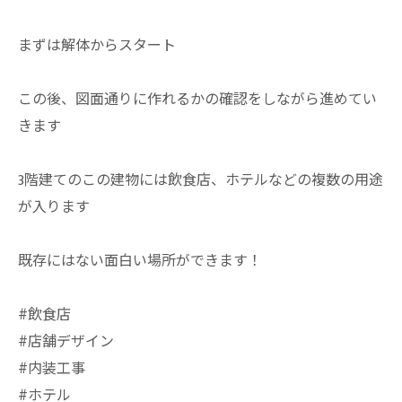
まずは解体からスタート
この後、図面通りに作れるかの確認をしながら進めてい
きます
3階建てのこの建物には飲食店、ホテルなどの複数の用途
が入ります
既存にはない面白い場所ができます！
#飲食店
#店舗デザイン
#内装工事
#ホテル